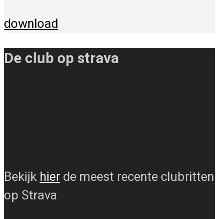
download
De club op strava
Bekijk
hier
de meest recente clubritten
op Strava